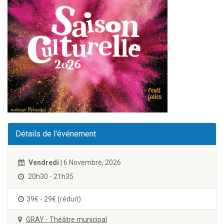
Détails de l'événement
Vendredi
| 6 Novembre, 2026
20h30 - 21h35
39€ - 29€ (réduit)
GRAY - Théâtre municipal