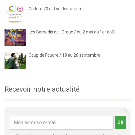
Culture 70 est sur Instagram !
Les Samedis de l’Orgue / du 2 mai au 1er août
Coup de Foudre / 19 au 26 septembre
Recevoir notre actualité