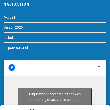
NAVIGATION
Accueil
Saison 2026
La bulle
Le pack culturel
Cliquez pour accepter les cookies
marketing et activer ce contenu