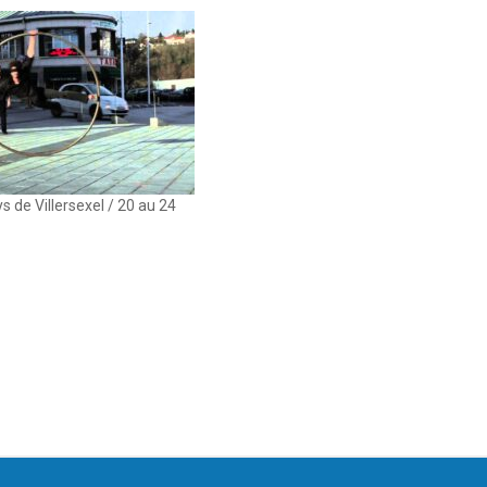
s de Villersexel / 20 au 24