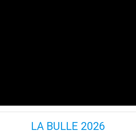
LA BULLE 2026