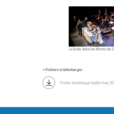
La Bulle dans les Monts de 
Fichiers à télécharger :
Fiche technique bulle maj 0