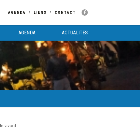
AGENDA
LIENS
CONTACT
AGENDA
ACTUALITÉS
le vivant.