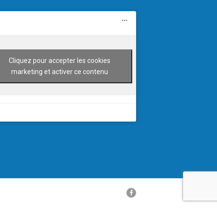
Cliquez pour accepter les cookies
marketing et activer ce contenu