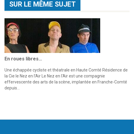
SUR LE MÊME SUJET
En roues libres…
Une échappée cycliste et théatrale en Haute Comté Résidence de
la Cie le Nez en l’Air Le Nez en l'Air est une compagnie
effervescente des arts de la scène, implantée en Franche-Comté
depuis…