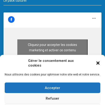
Le pack culturel
Cliquez pour accepter les cookies
marketing et activer ce contenu
Gérer le consentement aux
cookies
Nous utilisons des cookies pour optimiser notre site web et notre service.
Accepter
Refuser