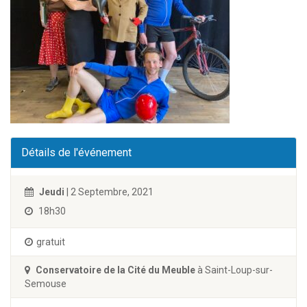
Détails de l'événement
Jeudi
| 2 Septembre, 2021
18h30
gratuit
Conservatoire de la Cité du Meuble
à Saint-Loup-sur-
Semouse