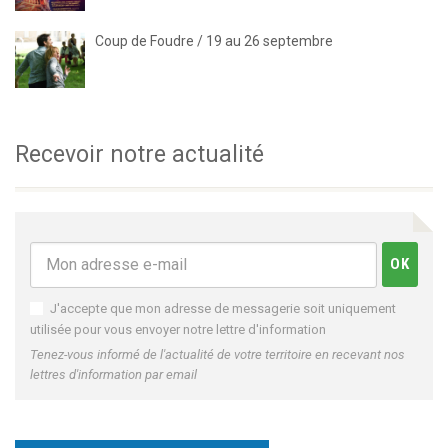
Coup de Foudre / 19 au 26 septembre
Recevoir notre actualité
J'accepte que mon adresse de messagerie soit uniquement
utilisée pour vous envoyer notre lettre d'information
Tenez-vous informé de l'actualité de votre territoire en recevant nos
lettres d'information par email