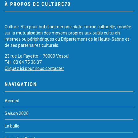
À PROPOS DE CULTURE70
Culture 70 a pour but d’animer une plate-forme culturelle, fondée
sur la mutualisation des moyens propres aux outils culturels
internes ou périphériques du Département de la Haute-Saône et
de ses partenaires culturels.
23 rue La Fayette – 70000 Vesoul
Tél.: 03 84 75 36 37
Cliquez ici pour nous contacter
NAVIGATION
Accueil
Saison 2026
La bulle