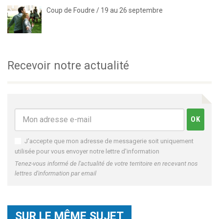
Coup de Foudre / 19 au 26 septembre
Recevoir notre actualité
J'accepte que mon adresse de messagerie soit uniquement
utilisée pour vous envoyer notre lettre d'information
Tenez-vous informé de l'actualité de votre territoire en recevant nos
lettres d'information par email
SUR LE MÊME SUJET