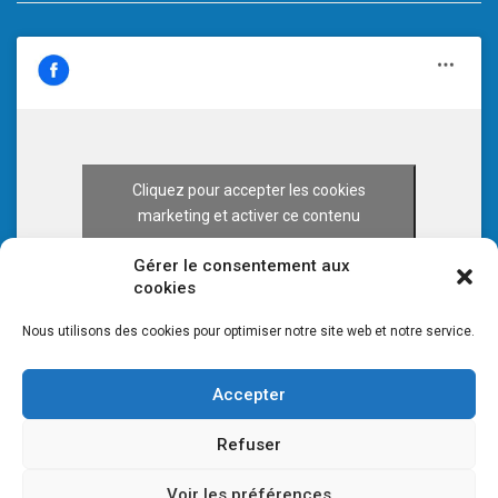
Cliquez pour accepter les cookies
marketing et activer ce contenu
Gérer le consentement aux
cookies
Nous utilisons des cookies pour optimiser notre site web et notre service.
Accepter
Refuser
Voir les préférences
© 2026 CULTURE 70 -
Mentions légales
-
Plan du site