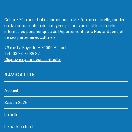
Culture 70 a pour but d’animer une plate-forme culturelle, fondée
sur la mutualisation des moyens propres aux outils culturels
internes ou périphériques du Département de la Haute-Saône et
de ses partenaires culturels.
23 rue La Fayette – 70000 Vesoul
Tél.: 03 84 75 36 37
Cliquez ici pour nous contacter
NAVIGATION
Accueil
Saison 2026
La bulle
Le pack culturel