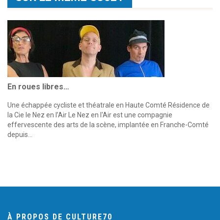
En roues libres…
Une échappée cycliste et théatrale en Haute Comté Résidence de
la Cie le Nez en l’Air Le Nez en l'Air est une compagnie
effervescente des arts de la scène, implantée en Franche-Comté
depuis…
À PROPOS DE CULTURE70