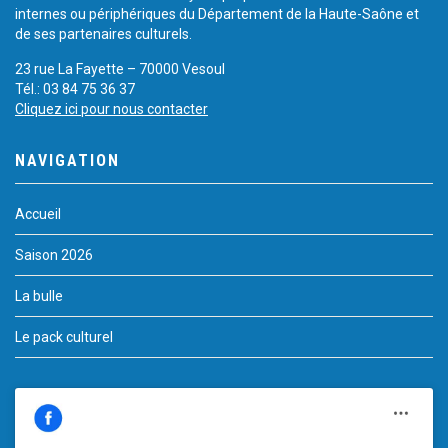
internes ou périphériques du Département de la Haute-Saône et
de ses partenaires culturels.
23 rue La Fayette – 70000 Vesoul
Tél.: 03 84 75 36 37
Cliquez ici pour nous contacter
NAVIGATION
Accueil
Saison 2026
La bulle
Le pack culturel