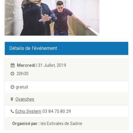
Détails de l'événement
Mercredi
| 31 Juillet, 2019
20h30
gratuit
Ovanches
Echo System
03 84 75 80 29
Organisé par :
les Estivales de Saône