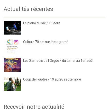
Actualités récentes
Le piano du lac / 15 août
Culture 70 est sur Instagram !
Les Samedis de l’Orgue / du 2 mai au 1er août
Coup de Foudre / 19 au 26 septembre
Recevoir notre actualité