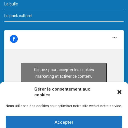
La bulle
Le pack culturel
Cliquez pour accepter les cookies
marketing et activer ce contenu
Gérer le consentement aux
cookies
Nous utilisons des cookies pour optimiser notre site web et notre service.
Accepter