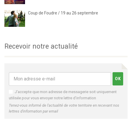
Coup de Foudre / 19 au 26 septembre
Recevoir notre actualité
J'accepte que mon adresse de messagerie soit uniquement
utilisée pour vous envoyer notre lettre d'information
Tenez-vous informé de l'actualité de votre territoire en recevant nos
lettres d'information par email