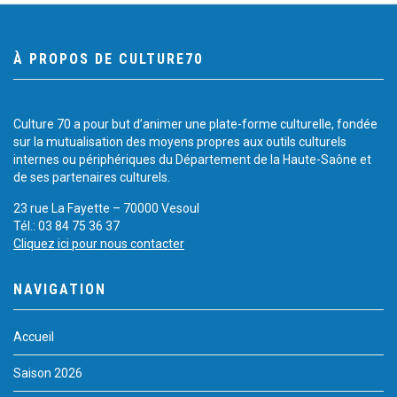
À PROPOS DE CULTURE70
Culture 70 a pour but d’animer une plate-forme culturelle, fondée
sur la mutualisation des moyens propres aux outils culturels
internes ou périphériques du Département de la Haute-Saône et
de ses partenaires culturels.
23 rue La Fayette – 70000 Vesoul
Tél.: 03 84 75 36 37
Cliquez ici pour nous contacter
NAVIGATION
Accueil
Saison 2026