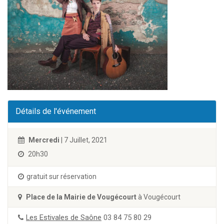
Détails de l'événement
Mercredi
| 7 Juillet, 2021
20h30
gratuit sur réservation
Place de la Mairie de Vougécourt
à Vougécourt
Les Estivales de Saône
03 84 75 80 29