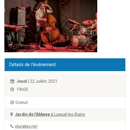
Détails de l'événement
Jeudi
| 22 Juillet, 2021
19h00
Gratuit
Jardin de l'Abbaye
à Luxeuil-les-Bains
pluralies.net