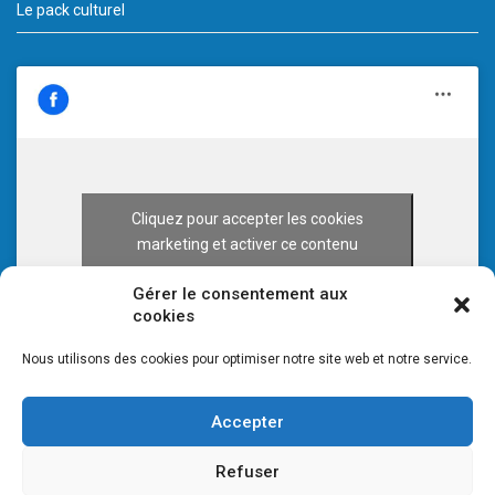
Le pack culturel
Cliquez pour accepter les cookies
marketing et activer ce contenu
Gérer le consentement aux
cookies
Nous utilisons des cookies pour optimiser notre site web et notre service.
Accepter
Refuser