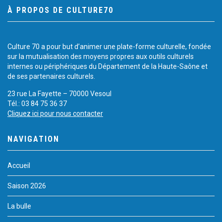
À PROPOS DE CULTURE70
Culture 70 a pour but d’animer une plate-forme culturelle, fondée
sur la mutualisation des moyens propres aux outils culturels
internes ou périphériques du Département de la Haute-Saône et
de ses partenaires culturels.
23 rue La Fayette – 70000 Vesoul
Tél.: 03 84 75 36 37
Cliquez ici pour nous contacter
NAVIGATION
Accueil
Saison 2026
La bulle