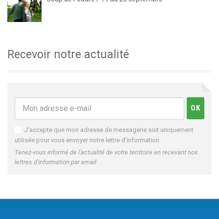
Recevoir notre actualité
J'accepte que mon adresse de messagerie soit uniquement
utilisée pour vous envoyer notre lettre d'information
Tenez-vous informé de l'actualité de votre territoire en recevant nos
lettres d'information par email