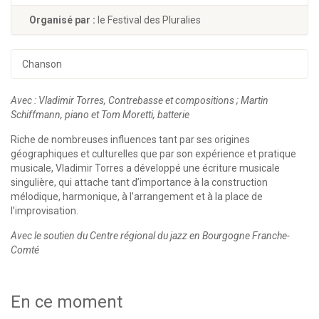
Organisé par :
le Festival des Pluralies
Chanson
Avec : Vladimir Torres, Contrebasse et compositions ; Martin
Schiffmann, piano et Tom Moretti, batterie
Riche de nombreuses influences tant par ses origines
géographiques et culturelles que par son expérience et pratique
musicale, Vladimir Torres a développé une écriture musicale
singulière, qui attache tant d’importance à la construction
mélodique, harmonique, à l’arrangement et à la place de
l’improvisation.
Avec le soutien du Centre régional du jazz en Bourgogne Franche-
Comté
En ce moment