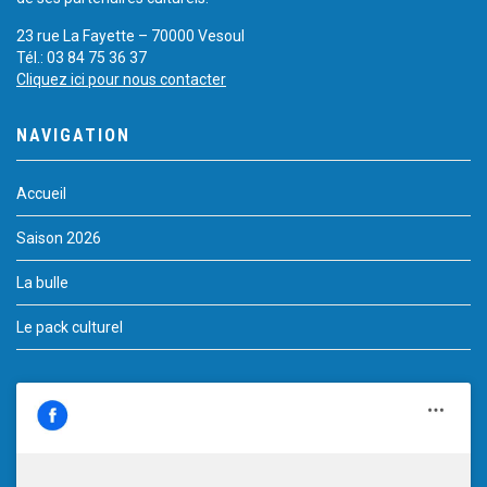
23 rue La Fayette – 70000 Vesoul
Tél.: 03 84 75 36 37
Cliquez ici pour nous contacter
NAVIGATION
Accueil
Saison 2026
La bulle
Le pack culturel