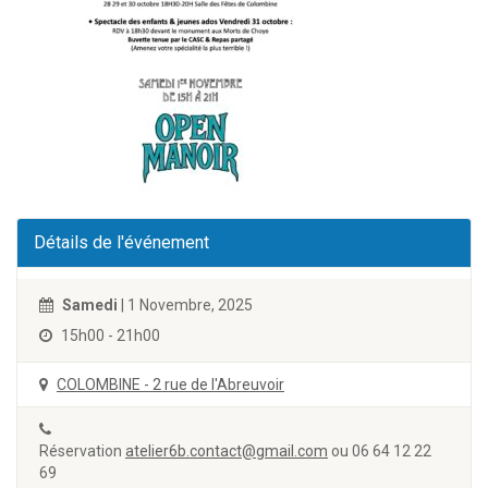
Détails de l'événement
Samedi
| 1 Novembre, 2025
15h00 - 21h00
COLOMBINE - 2 rue de l'Abreuvoir
Réservation
atelier6b.contact@gmail.com
ou 06 64 12 22
69