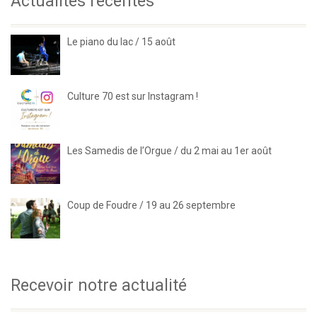
Actualités récentes
Le piano du lac / 15 août
Culture 70 est sur Instagram !
Les Samedis de l’Orgue / du 2 mai au 1er août
Coup de Foudre / 19 au 26 septembre
Recevoir notre actualité