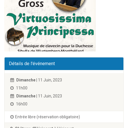
Détails de l'événement
Dimanche
| 11 Juin, 2023
11h00
Dimanche
| 11 Juin, 2023
16h00
Entrée libre (réservation obligatoire)