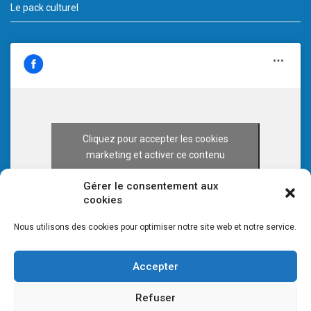
Le pack culturel
Cliquez pour accepter les cookies
marketing et activer ce contenu
Gérer le consentement aux
cookies
Nous utilisons des cookies pour optimiser notre site web et notre service.
Accepter
Refuser