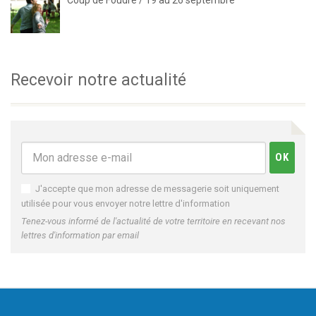
Recevoir notre actualité
J'accepte que mon adresse de messagerie soit uniquement
utilisée pour vous envoyer notre lettre d'information
Tenez-vous informé de l'actualité de votre territoire en recevant nos
lettres d'information par email