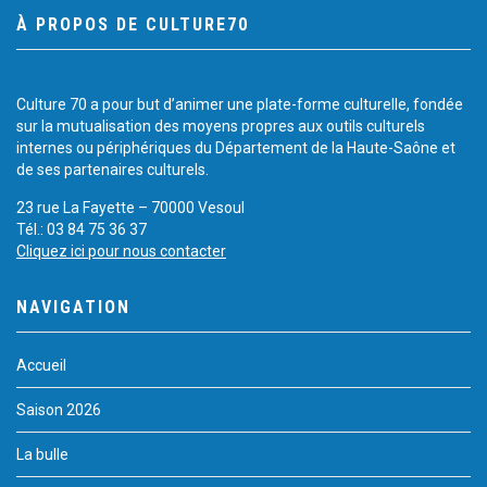
À PROPOS DE CULTURE70
Culture 70 a pour but d’animer une plate-forme culturelle, fondée
sur la mutualisation des moyens propres aux outils culturels
internes ou périphériques du Département de la Haute-Saône et
de ses partenaires culturels.
23 rue La Fayette – 70000 Vesoul
Tél.: 03 84 75 36 37
Cliquez ici pour nous contacter
NAVIGATION
Accueil
Saison 2026
La bulle