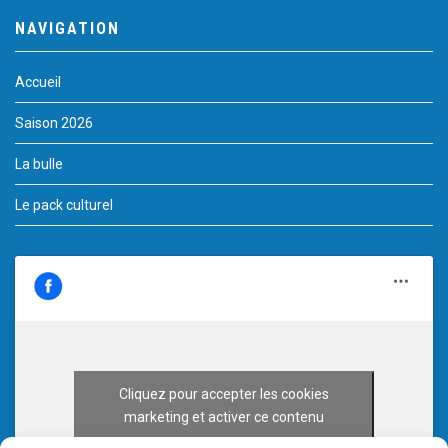
NAVIGATION
Accueil
Saison 2026
La bulle
Le pack culturel
Cliquez pour accepter les cookies
marketing et activer ce contenu