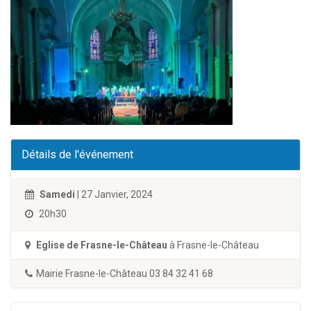
Détails de l'événement
Samedi
| 27 Janvier, 2024
20h30
Eglise de Frasne-le-Château
à Frasne-le-Château
Mairie Frasne-le-Château 03 84 32 41 68