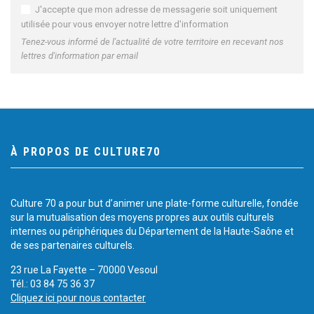
J'accepte que mon adresse de messagerie soit uniquement
utilisée pour vous envoyer notre lettre d'information
Tenez-vous informé de l'actualité de votre territoire en recevant nos
lettres d'information par email
À PROPOS DE CULTURE70
Culture 70 a pour but d’animer une plate-forme culturelle, fondée
sur la mutualisation des moyens propres aux outils culturels
internes ou périphériques du Département de la Haute-Saône et
de ses partenaires culturels.
23 rue La Fayette – 70000 Vesoul
Tél.: 03 84 75 36 37
Cliquez ici pour nous contacter