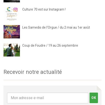
Culture 70 est sur Instagram !
Les Samedis de l’Orgue / du 2 mai au 1er août
Coup de Foudre / 19 au 26 septembre
Recevoir notre actualité