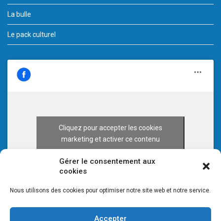
La bulle
Le pack culturel
Cliquez pour accepter les cookies
marketing et activer ce contenu
Gérer le consentement aux
cookies
Nous utilisons des cookies pour optimiser notre site web et notre service.
Accepter