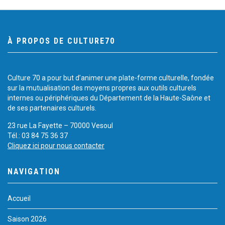
À PROPOS DE CULTURE70
Culture 70 a pour but d’animer une plate-forme culturelle, fondée
sur la mutualisation des moyens propres aux outils culturels
internes ou périphériques du Département de la Haute-Saône et
de ses partenaires culturels.
23 rue La Fayette – 70000 Vesoul
Tél.: 03 84 75 36 37
Cliquez ici pour nous contacter
NAVIGATION
Accueil
Saison 2026