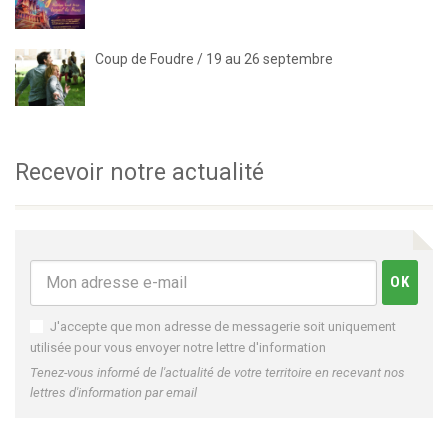
Coup de Foudre / 19 au 26 septembre
Recevoir notre actualité
J'accepte que mon adresse de messagerie soit uniquement
utilisée pour vous envoyer notre lettre d'information
Tenez-vous informé de l'actualité de votre territoire en recevant nos
lettres d'information par email