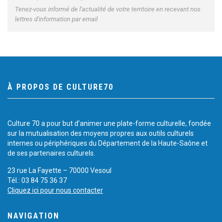
Tenez-vous informé de l'actualité de votre territoire en recevant nos
lettres d'information par email
À PROPOS DE CULTURE70
Culture 70 a pour but d’animer une plate-forme culturelle, fondée
sur la mutualisation des moyens propres aux outils culturels
internes ou périphériques du Département de la Haute-Saône et
de ses partenaires culturels.
23 rue La Fayette – 70000 Vesoul
Tél.: 03 84 75 36 37
Cliquez ici pour nous contacter
NAVIGATION