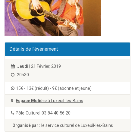
Détails de l'événement
Jeudi
| 21 Février, 2019
20h30
15€ - 13€ (réduit) - 9€ (abonné et jeune)
Espace Molière
à Luxeuil-les-Bains
Pôle Culturel
03 84 40 56 20
Organisé par :
le service culturel de Luxeuil-les-Bains