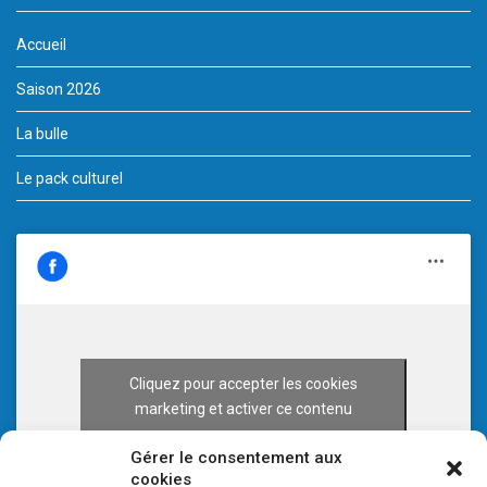
Accueil
Saison 2026
La bulle
Le pack culturel
Cliquez pour accepter les cookies
marketing et activer ce contenu
Gérer le consentement aux
cookies