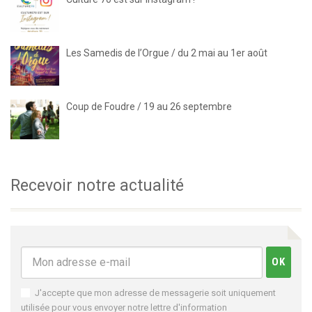
Les Samedis de l’Orgue / du 2 mai au 1er août
Coup de Foudre / 19 au 26 septembre
Recevoir notre actualité
J'accepte que mon adresse de messagerie soit uniquement
utilisée pour vous envoyer notre lettre d'information