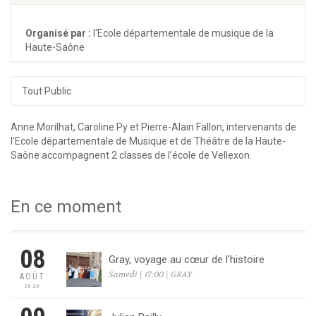
Organisé par :
l'Ecole départementale de musique de la
Haute-Saône
Tout Public
Anne Morilhat, Caroline Py et Pierre-Alain Fallon, intervenants de
l’Ecole départementale de Musique et de Théâtre de la Haute-
Saône accompagnent 2 classes de l’école de Vellexon.
En ce moment
08
Gray, voyage au cœur de l’histoire
Samedi | 17:00 | GRAY
AOÛT
2026