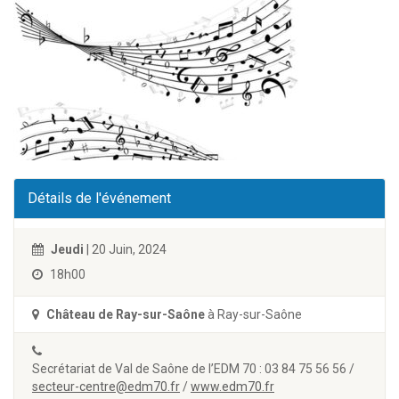
Détails de l'événement
Jeudi
| 20 Juin, 2024
18h00
Château de Ray-sur-Saône
à Ray-sur-Saône
Secrétariat de Val de Saône de l’EDM 70 : 03 84 75 56 56 /
secteur-centre@edm70.fr
/
www.edm70.fr