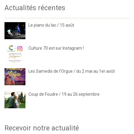
Actualités récentes
Le piano du lac / 15 août
Culture 70 est sur Instagram !
Les Samedis de l’Orgue / du 2 mai au 1er août
Coup de Foudre / 19 au 26 septembre
Recevoir notre actualité