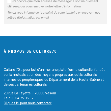
J'accepte que mon adresse de messagerie soit uniquement
utilisée pour vous envoyer notre lettre d'information
Tenez-vous informé de l'actualité de votre territoire en recevant nos
lettres d'information par email
À PROPOS DE CULTURE70
Culture 70 a pour but d’animer une plate-forme culturelle, fondée
sur la mutualisation des moyens propres aux outils culturels
internes ou périphériques du Département de la Haute-Saône et
de ses partenaires culturels.
23 rue La Fayette – 70000 Vesoul
Tél.: 03 84 75 36 37
Cliquez ici pour nous contacter