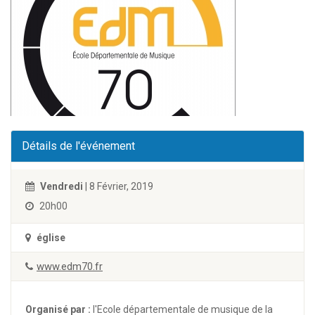
Détails de l'événement
Vendredi
| 8 Février, 2019
20h00
église
www.edm70.fr
Organisé par :
l'Ecole départementale de musique de la