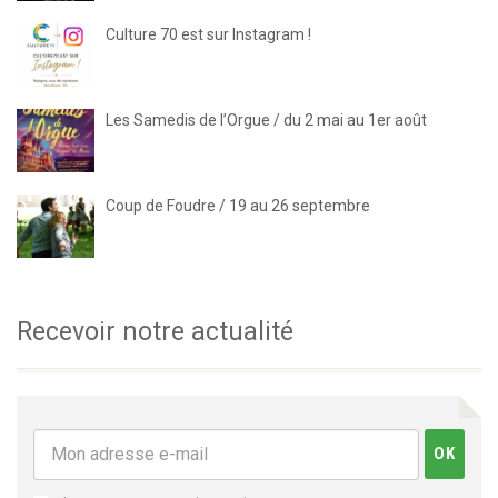
Culture 70 est sur Instagram !
Les Samedis de l’Orgue / du 2 mai au 1er août
Coup de Foudre / 19 au 26 septembre
Recevoir notre actualité