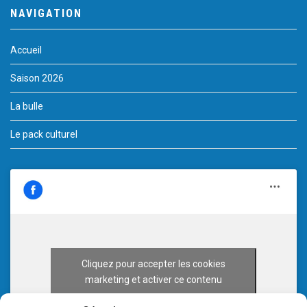
NAVIGATION
Accueil
Saison 2026
La bulle
Le pack culturel
Cliquez pour accepter les cookies
marketing et activer ce contenu