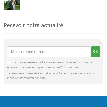
Recevoir notre actualité
J'accepte que mon adresse de messagerie soit uniquement
utilisée pour vous envoyer notre lettre d'information
Tenez-vous informé de l'actualité de votre territoire en recevant nos
lettres d'information par email