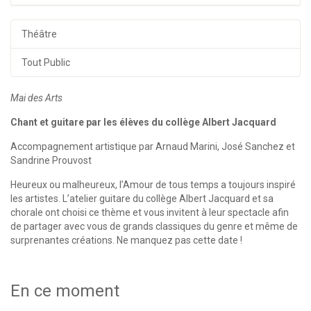
Théâtre
Tout Public
Mai des Arts
Chant et guitare par les élèves du
collège Albert Jacquard
Accompagnement artistique par Arnaud Marini, José Sanchez et
Sandrine Prouvost
Heureux ou malheureux, l’Amour de tous temps a toujours inspiré
les artistes. L’atelier guitare du collège Albert Jacquard et sa
chorale ont choisi ce thème et vous invitent à leur spectacle afin
de partager avec vous de grands classiques du genre et même de
surprenantes créations. Ne manquez pas cette date !
En ce moment