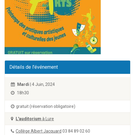
Détails de l'événement
Mardi
| 4 Juin, 2024
18h30
gratuit (réservation obligatoire)
L'auditorium
à Lure
Collège Albert Jacquard
03 84 89 02 60