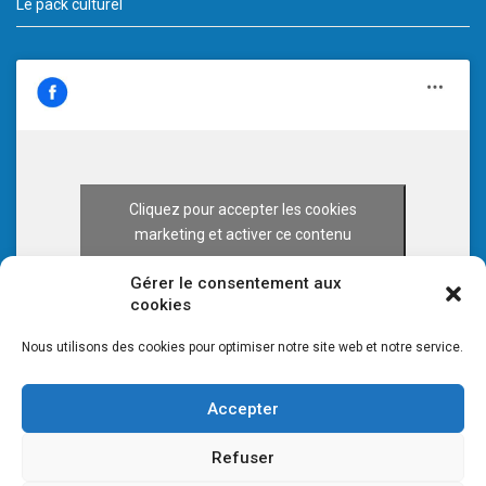
Le pack culturel
Cliquez pour accepter les cookies
marketing et activer ce contenu
Gérer le consentement aux
cookies
Nous utilisons des cookies pour optimiser notre site web et notre service.
Accepter
Refuser