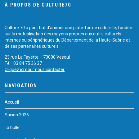
À PROPOS DE CULTURE70
Culture 70 a pour but d’animer une plate-forme culturelle, fondée
sur la mutualisation des moyens propres aux outils culturels
internes ou périphériques du Département de la Haute-Saône et
de ses partenaires culturels.
23 rue La Fayette – 70000 Vesoul
Tél.: 03 84 75 36 37
Cliquez ici pour nous contacter
NAVIGATION
Accueil
Saison 2026
La bulle