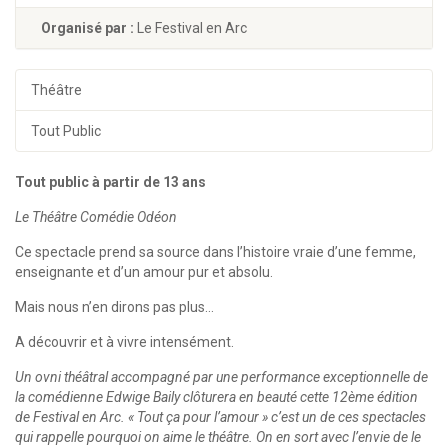
Organisé par :
Le Festival en Arc
Théâtre
Tout Public
Tout public à partir de 13 ans
Le Théâtre Comédie Odéon
Ce spectacle prend sa source dans l’histoire vraie d’une femme,
enseignante et d’un amour pur et absolu.
Mais nous n’en dirons pas plus…
A découvrir et à vivre intensément.
Un ovni théâtral accompagné par une performance exceptionnelle de
la comédienne Edwige Baily clôturera en beauté cette 12ème édition
de Festival en Arc. « Tout ça pour l’amour » c’est un de ces spectacles
qui rappelle pourquoi on aime le théâtre. On en sort avec l’envie de le