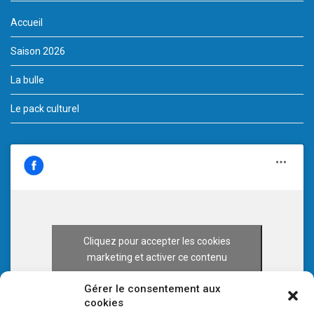
Accueil
Saison 2026
La bulle
Le pack culturel
Cliquez pour accepter les cookies
marketing et activer ce contenu
Gérer le consentement aux
cookies