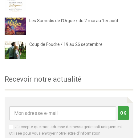
Les Samedis de l’Orgue / du 2 mai au 1er août
Coup de Foudre / 19 au 26 septembre
Recevoir notre actualité
J'accepte que mon adresse de messagerie soit uniquement
utilisée pour vous envoyer notre lettre d'information