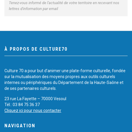
Tenez-vous informé de l'actualité de votre territoire en recevant nos
lettres d'information par email
À PROPOS DE CULTURE70
Culture 70 a pour but d’animer une plate-forme culturelle, fondée
sur la mutualisation des moyens propres aux outils culturels
internes ou périphériques du Département de la Haute-Saône et
de ses partenaires culturels.
23 rue La Fayette – 70000 Vesoul
Tél.: 03 84 75 36 37
Cliquez ici pour nous contacter
NAVIGATION