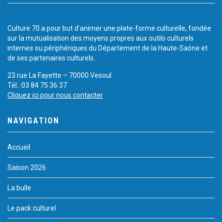
Culture 70 a pour but d’animer une plate-forme culturelle, fondée
sur la mutualisation des moyens propres aux outils culturels
internes ou périphériques du Département de la Haute-Saône et
de ses partenaires culturels.
23 rue La Fayette – 70000 Vesoul
Tél.: 03 84 75 36 37
Cliquez ici pour nous contacter
NAVIGATION
Accueil
Saison 2026
La bulle
Le pack culturel