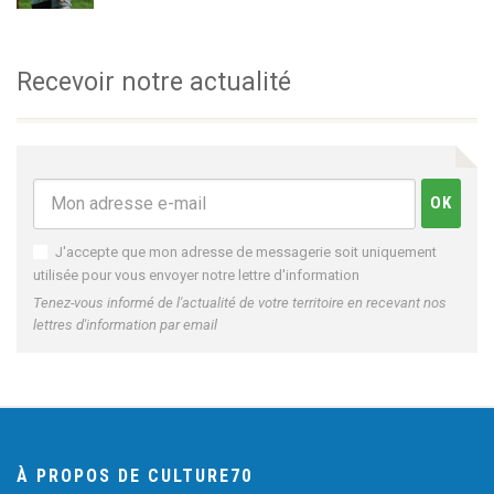
Recevoir notre actualité
J'accepte que mon adresse de messagerie soit uniquement
utilisée pour vous envoyer notre lettre d'information
Tenez-vous informé de l'actualité de votre territoire en recevant nos
lettres d'information par email
À PROPOS DE CULTURE70