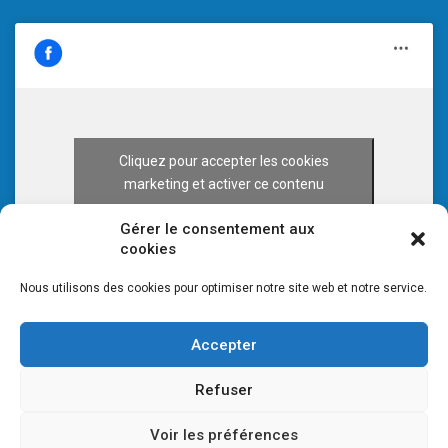
Cliquez pour accepter les cookies
marketing et activer ce contenu
Gérer le consentement aux
cookies
Nous utilisons des cookies pour optimiser notre site web et notre service.
Accepter
Refuser
Voir les préférences
© 2026 CULTURE 70 -
Mentions légales
-
Plan du site