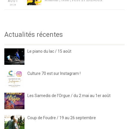
AOÛT
2026
Actualités récentes
Le piano du lac / 15 août
Culture 70 est sur Instagram !
Les Samedis de l’Orgue / du 2 mai au 1er août
Coup de Foudre / 19 au 26 septembre