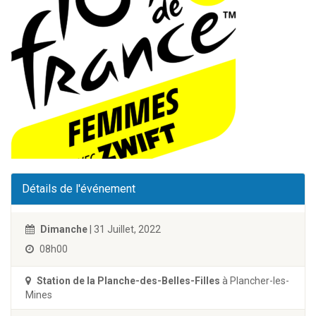
Détails de l'événement
Dimanche
| 31 Juillet, 2022
08h00
Station de la Planche-des-Belles-Filles
à Plancher-les-
Mines