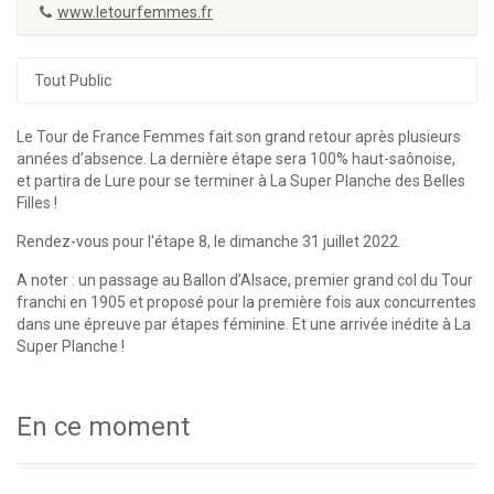
www.letourfemmes.fr
Tout Public
Le Tour de France Femmes fait son grand retour après plusieurs
années d’absence. La dernière étape sera 100% haut-saônoise,
et partira de Lure pour se terminer à La Super Planche des Belles
Filles !
Rendez-vous pour l’étape 8, le dimanche 31 juillet 2022.
A noter : un passage au Ballon d’Alsace, premier grand col du Tour
franchi en 1905 et proposé pour la première fois aux concurrentes
dans une épreuve par étapes féminine. Et une arrivée inédite à La
Super Planche !
En ce moment