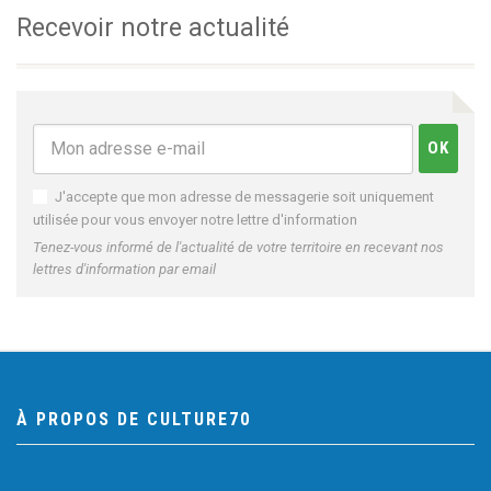
Recevoir notre actualité
J'accepte que mon adresse de messagerie soit uniquement
utilisée pour vous envoyer notre lettre d'information
Tenez-vous informé de l'actualité de votre territoire en recevant nos
lettres d'information par email
À PROPOS DE CULTURE70