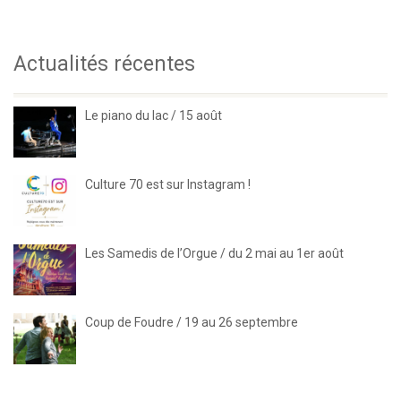
Actualités récentes
Le piano du lac / 15 août
Culture 70 est sur Instagram !
Les Samedis de l’Orgue / du 2 mai au 1er août
Coup de Foudre / 19 au 26 septembre