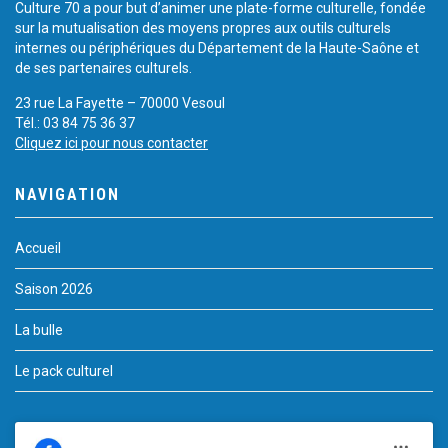
Culture 70 a pour but d’animer une plate-forme culturelle, fondée
sur la mutualisation des moyens propres aux outils culturels
internes ou périphériques du Département de la Haute-Saône et
de ses partenaires culturels.
23 rue La Fayette – 70000 Vesoul
Tél.: 03 84 75 36 37
Cliquez ici pour nous contacter
NAVIGATION
Accueil
Saison 2026
La bulle
Le pack culturel