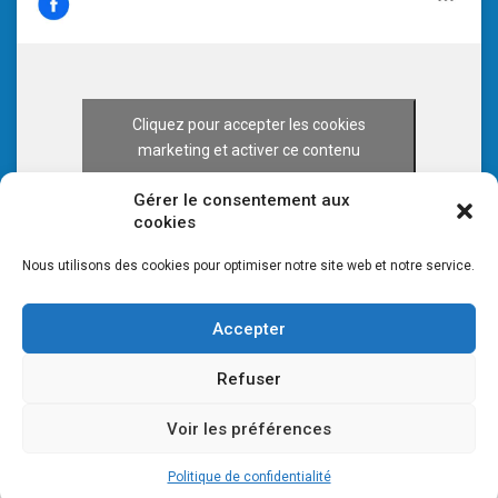
Cliquez pour accepter les cookies
marketing et activer ce contenu
Gérer le consentement aux
cookies
Nous utilisons des cookies pour optimiser notre site web et notre service.
Accepter
Refuser
Voir les préférences
© 2026 CULTURE 70 -
Mentions légales
-
Plan du site
Politique de confidentialité