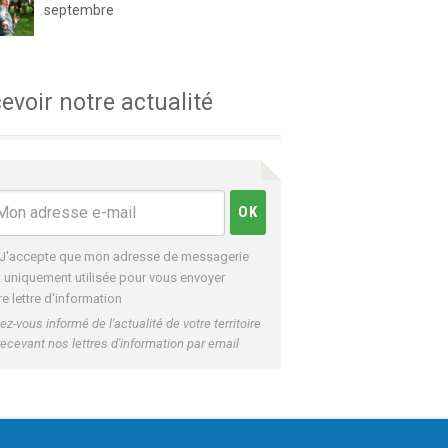
septembre
evoir notre actualité
J'accepte que mon adresse de messagerie
t uniquement utilisée pour vous envoyer
re lettre d'information
ez-vous informé de l'actualité de votre territoire
recevant nos lettres d'information par email