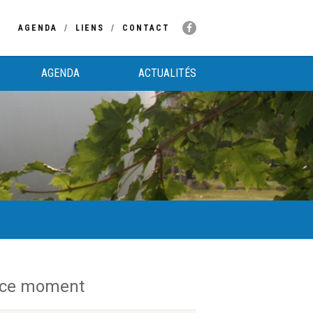
AGENDA
LIENS
CONTACT
AGENDA
ACTUALITÉS
 ce moment