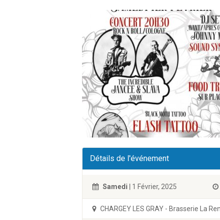
Détails de l'événement
Samedi
| 1 Février, 2025
CHARGEY LES GRAY - Brasserie La Re