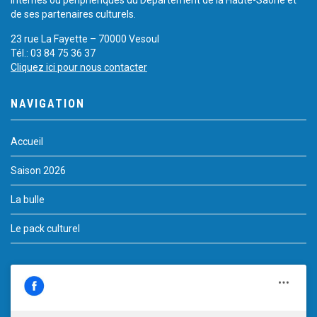
de ses partenaires culturels.
23 rue La Fayette – 70000 Vesoul
Tél.: 03 84 75 36 37
Cliquez ici pour nous contacter
NAVIGATION
Accueil
Saison 2026
La bulle
Le pack culturel