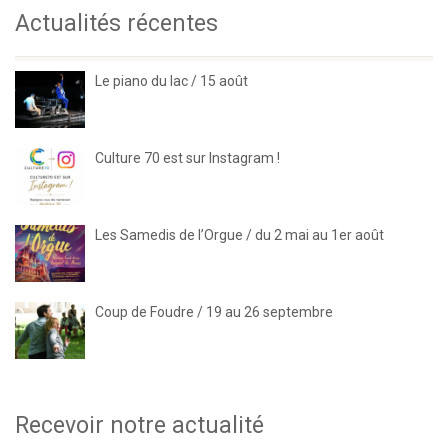
Actualités récentes
Le piano du lac / 15 août
Culture 70 est sur Instagram !
Les Samedis de l’Orgue / du 2 mai au 1er août
Coup de Foudre / 19 au 26 septembre
Recevoir notre actualité