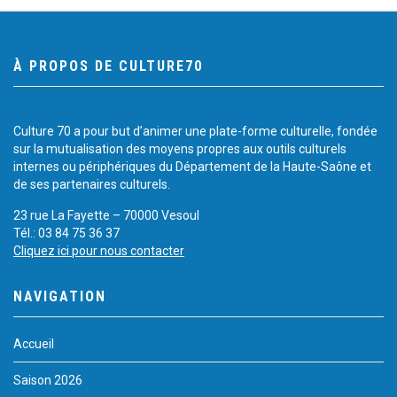
À PROPOS DE CULTURE70
Culture 70 a pour but d’animer une plate-forme culturelle, fondée
sur la mutualisation des moyens propres aux outils culturels
internes ou périphériques du Département de la Haute-Saône et
de ses partenaires culturels.
23 rue La Fayette – 70000 Vesoul
Tél.: 03 84 75 36 37
Cliquez ici pour nous contacter
NAVIGATION
Accueil
Saison 2026