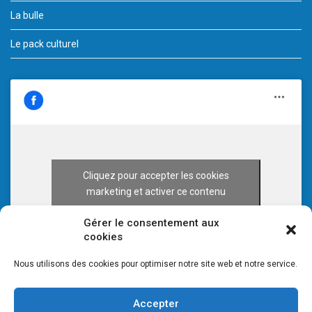
La bulle
Le pack culturel
Cliquez pour accepter les cookies
marketing et activer ce contenu
Gérer le consentement aux
cookies
Nous utilisons des cookies pour optimiser notre site web et notre service.
Accepter