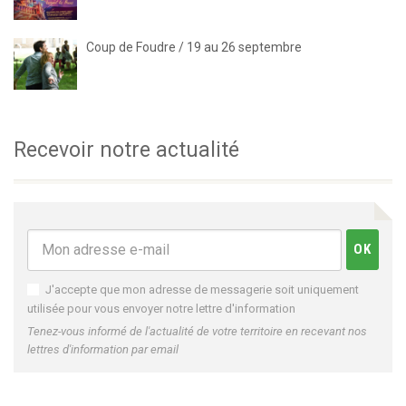
Coup de Foudre / 19 au 26 septembre
Recevoir notre actualité
J'accepte que mon adresse de messagerie soit uniquement
utilisée pour vous envoyer notre lettre d'information
Tenez-vous informé de l'actualité de votre territoire en recevant nos
lettres d'information par email