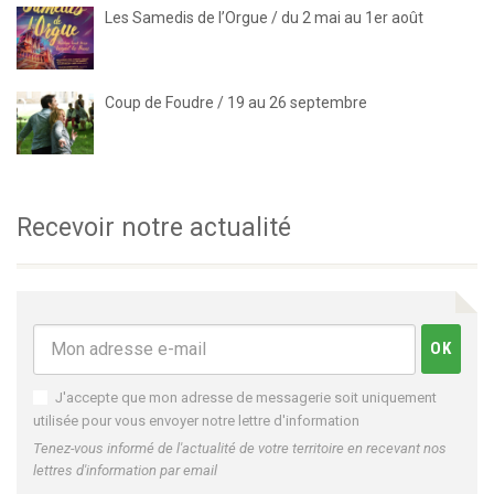
Les Samedis de l’Orgue / du 2 mai au 1er août
Coup de Foudre / 19 au 26 septembre
Recevoir notre actualité
J'accepte que mon adresse de messagerie soit uniquement
utilisée pour vous envoyer notre lettre d'information
Tenez-vous informé de l'actualité de votre territoire en recevant nos
lettres d'information par email