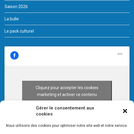
Saison 2026
La bulle
Le pack culturel
Cliquez pour accepter les cookies
marketing et activer ce contenu
Gérer le consentement aux
cookies
Nous utilisons des cookies pour optimiser notre site web et notre service.