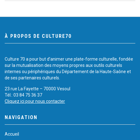
À PROPOS DE CULTURE70
Culture 70 a pour but d’animer une plate-forme culturelle, fondée
sur la mutualisation des moyens propres aux outils culturels
internes ou périphériques du Département de la Haute-Saône et
de ses partenaires culturels.
23 rue La Fayette – 70000 Vesoul
Tél.: 03 84 75 36 37
Cliquez ici pour nous contacter
NAVIGATION
Accueil