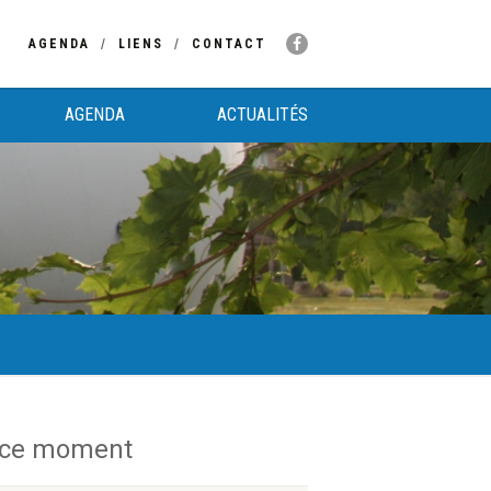
AGENDA
LIENS
CONTACT
AGENDA
ACTUALITÉS
 ce moment