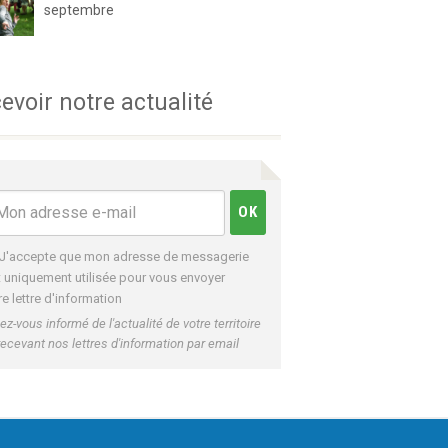
septembre
evoir notre actualité
J'accepte que mon adresse de messagerie
t uniquement utilisée pour vous envoyer
re lettre d'information
ez-vous informé de l'actualité de votre territoire
recevant nos lettres d'information par email