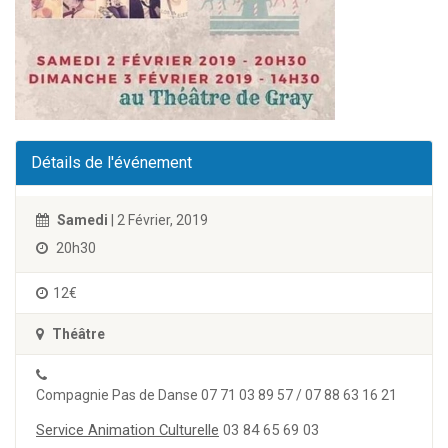
Détails de l'événement
Samedi
| 2 Février, 2019
20h30
12€
Théâtre
Compagnie Pas de Danse 07 71 03 89 57 / 07 88 63 16 21
Service Animation Culturelle
03 84 65 69 03