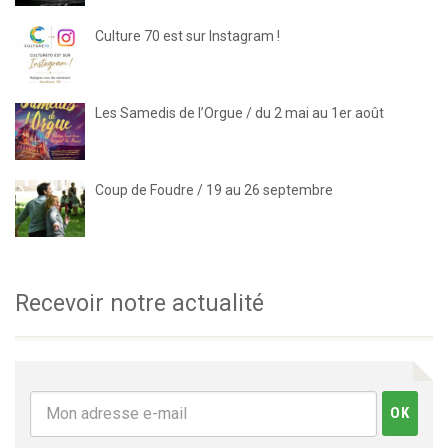
Culture 70 est sur Instagram !
Les Samedis de l’Orgue / du 2 mai au 1er août
Coup de Foudre / 19 au 26 septembre
Recevoir notre actualité