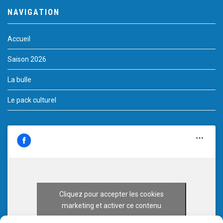
NAVIGATION
Accueil
Saison 2026
La bulle
Le pack culturel
Cliquez pour accepter les cookies
marketing et activer ce contenu