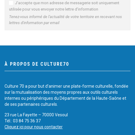
J'accepte que mon adresse de messagerie soit uniquement
utilisée pour vous envoyer notre lettre d'information
Tenez-vous informé de l'actualité de votre territoire en recevant nos
lettres d'information par email
À PROPOS DE CULTURE70
Culture 70 a pour but d’animer une plate-forme culturelle, fondée
sur la mutualisation des moyens propres aux outils culturels
internes ou périphériques du Département de la Haute-Saône et
de ses partenaires culturels.
23 rue La Fayette – 70000 Vesoul
Tél.: 03 84 75 36 37
Cliquez ici pour nous contacter