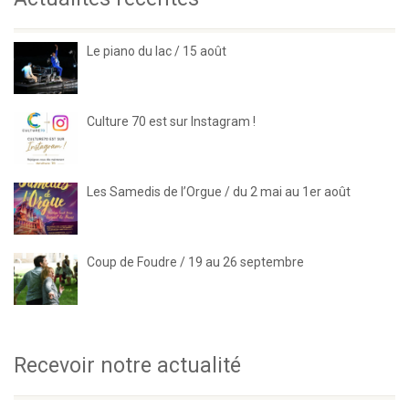
Le piano du lac / 15 août
Culture 70 est sur Instagram !
Les Samedis de l’Orgue / du 2 mai au 1er août
Coup de Foudre / 19 au 26 septembre
Recevoir notre actualité