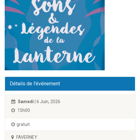
Détails de l'événement
Samedi
| 6 Juin, 2026
15h00
gratuit
FAVERNEY