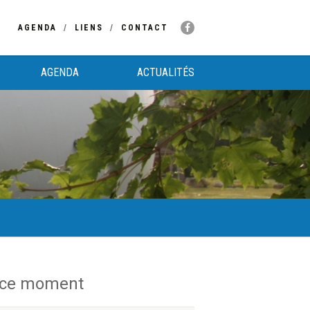
AGENDA
LIENS
CONTACT
AGENDA
ACTUALITÉS
 ce moment