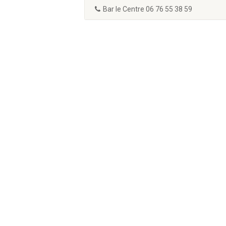
Bar le Centre 06 76 55 38 59