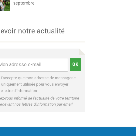
septembre
evoir notre actualité
J'accepte que mon adresse de messagerie
t uniquement utilisée pour vous envoyer
re lettre d'information
ez-vous informé de l'actualité de votre territoire
recevant nos lettres d'information par email