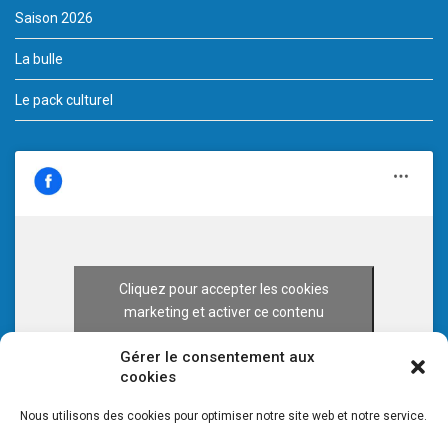
Saison 2026
La bulle
Le pack culturel
Cliquez pour accepter les cookies
marketing et activer ce contenu
Gérer le consentement aux
cookies
Nous utilisons des cookies pour optimiser notre site web et notre service.