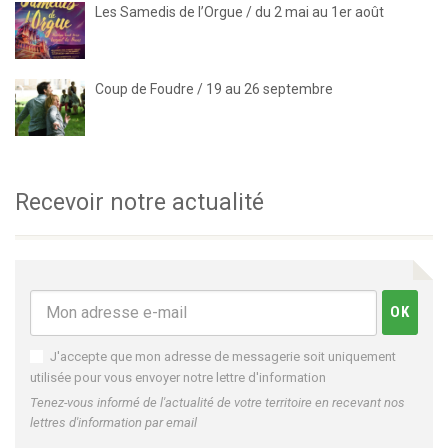
Les Samedis de l’Orgue / du 2 mai au 1er août
Coup de Foudre / 19 au 26 septembre
Recevoir notre actualité
J'accepte que mon adresse de messagerie soit uniquement
utilisée pour vous envoyer notre lettre d'information
Tenez-vous informé de l'actualité de votre territoire en recevant nos
lettres d'information par email