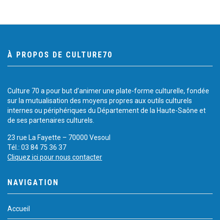
À PROPOS DE CULTURE70
Culture 70 a pour but d’animer une plate-forme culturelle, fondée
sur la mutualisation des moyens propres aux outils culturels
internes ou périphériques du Département de la Haute-Saône et
de ses partenaires culturels.
23 rue La Fayette – 70000 Vesoul
Tél.: 03 84 75 36 37
Cliquez ici pour nous contacter
NAVIGATION
Accueil