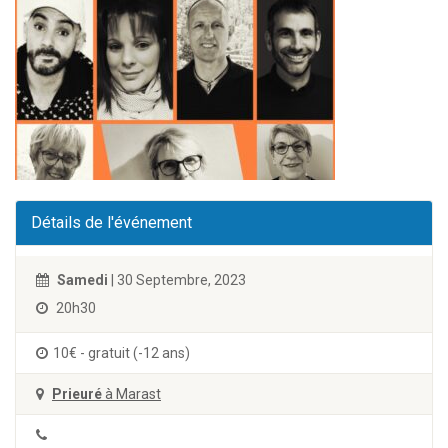
Détails de l'événement
Samedi
| 30 Septembre, 2023
20h30
10€ - gratuit (-12 ans)
Prieuré
à Marast