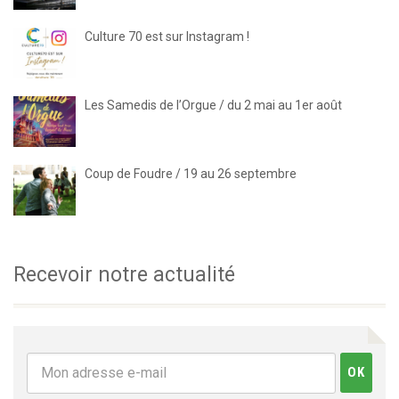
Culture 70 est sur Instagram !
Les Samedis de l’Orgue / du 2 mai au 1er août
Coup de Foudre / 19 au 26 septembre
Recevoir notre actualité