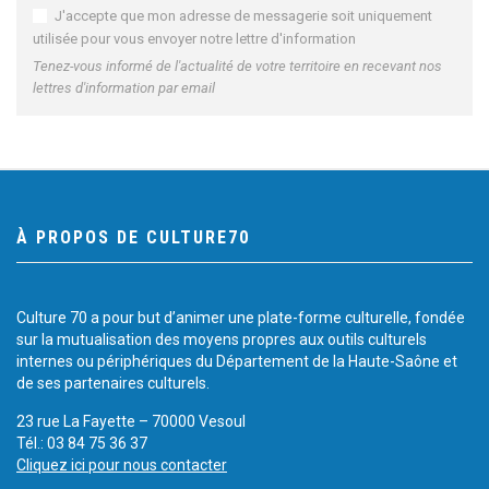
J'accepte que mon adresse de messagerie soit uniquement
utilisée pour vous envoyer notre lettre d'information
Tenez-vous informé de l'actualité de votre territoire en recevant nos
lettres d'information par email
À PROPOS DE CULTURE70
Culture 70 a pour but d’animer une plate-forme culturelle, fondée
sur la mutualisation des moyens propres aux outils culturels
internes ou périphériques du Département de la Haute-Saône et
de ses partenaires culturels.
23 rue La Fayette – 70000 Vesoul
Tél.: 03 84 75 36 37
Cliquez ici pour nous contacter