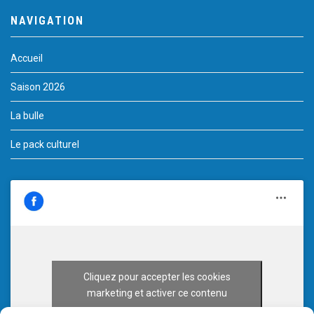
NAVIGATION
Accueil
Saison 2026
La bulle
Le pack culturel
Cliquez pour accepter les cookies
marketing et activer ce contenu