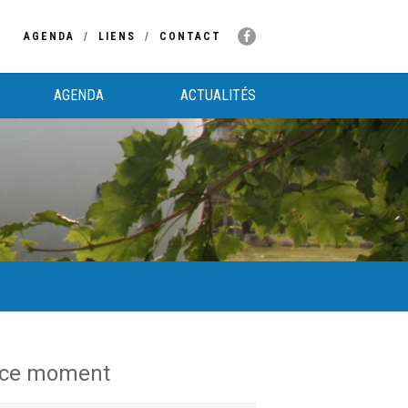
AGENDA
LIENS
CONTACT
AGENDA
ACTUALITÉS
 ce moment