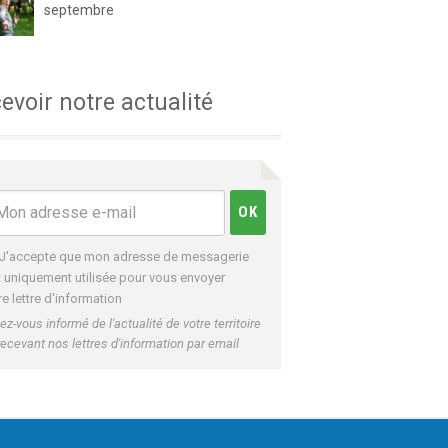
septembre
evoir notre actualité
J'accepte que mon adresse de messagerie
t uniquement utilisée pour vous envoyer
re lettre d'information
ez-vous informé de l'actualité de votre territoire
recevant nos lettres d'information par email