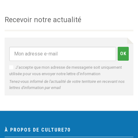
Recevoir notre actualité
J'accepte que mon adresse de messagerie soit uniquement
utilisée pour vous envoyer notre lettre d'information
Tenez-vous informé de l'actualité de votre territoire en recevant nos
lettres d'information par email
À PROPOS DE CULTURE70