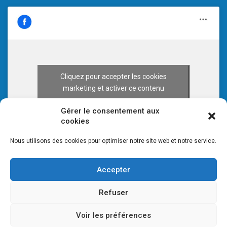
Cliquez pour accepter les cookies
marketing et activer ce contenu
Gérer le consentement aux
cookies
Nous utilisons des cookies pour optimiser notre site web et notre service.
Accepter
Refuser
Voir les préférences
© 2026 CULTURE 70 -
Mentions légales
-
Plan du site