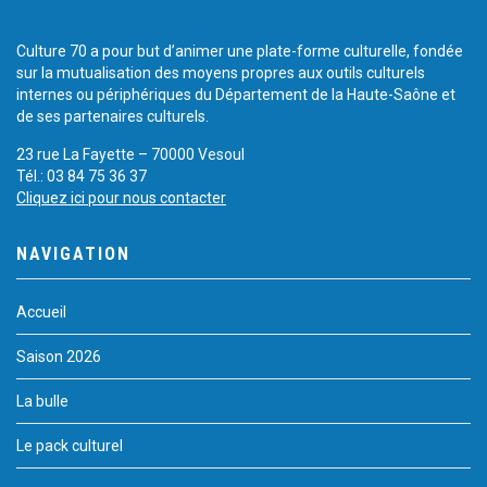
Culture 70 a pour but d’animer une plate-forme culturelle, fondée
sur la mutualisation des moyens propres aux outils culturels
internes ou périphériques du Département de la Haute-Saône et
de ses partenaires culturels.
23 rue La Fayette – 70000 Vesoul
Tél.: 03 84 75 36 37
Cliquez ici pour nous contacter
NAVIGATION
Accueil
Saison 2026
La bulle
Le pack culturel