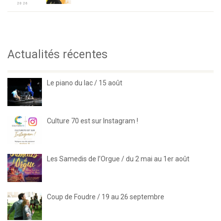
2026
Actualités récentes
Le piano du lac / 15 août
Culture 70 est sur Instagram !
Les Samedis de l’Orgue / du 2 mai au 1er août
Coup de Foudre / 19 au 26 septembre