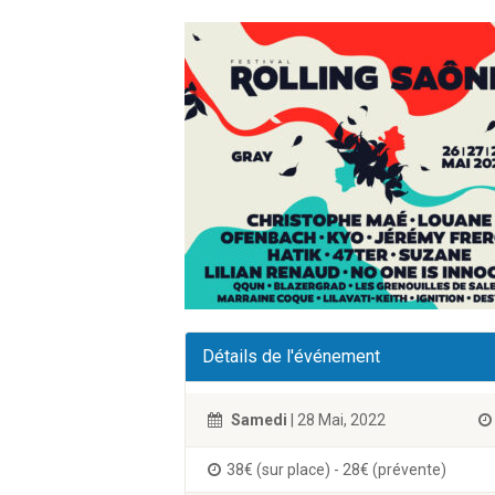
Détails de l'événement
Samedi
| 28 Mai, 2022
38€ (sur place) - 28€ (prévente)