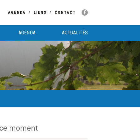
AGENDA
LIENS
CONTACT
AGENDA
ACTUALITÉS
 ce moment