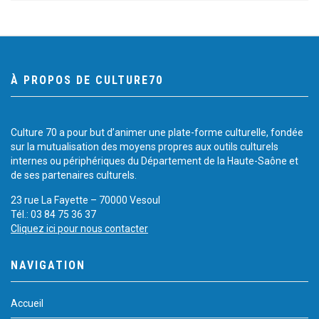
À PROPOS DE CULTURE70
Culture 70 a pour but d’animer une plate-forme culturelle, fondée
sur la mutualisation des moyens propres aux outils culturels
internes ou périphériques du Département de la Haute-Saône et
de ses partenaires culturels.
23 rue La Fayette – 70000 Vesoul
Tél.: 03 84 75 36 37
Cliquez ici pour nous contacter
NAVIGATION
Accueil