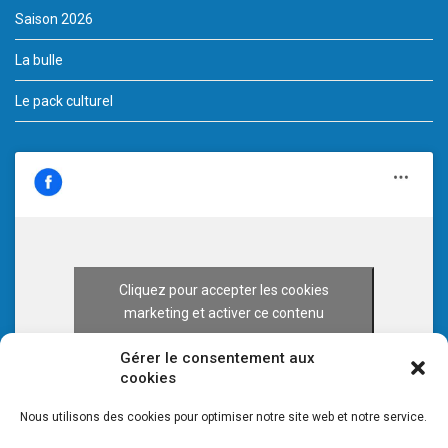
Saison 2026
La bulle
Le pack culturel
Cliquez pour accepter les cookies
marketing et activer ce contenu
Gérer le consentement aux
cookies
Nous utilisons des cookies pour optimiser notre site web et notre service.