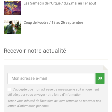
Les Samedis de l’Orgue / du 2 mai au 1er août
Coup de Foudre / 19 au 26 septembre
Recevoir notre actualité
J'accepte que mon adresse de messagerie soit uniquement
utilisée pour vous envoyer notre lettre d'information
Tenez-vous informé de l'actualité de votre territoire en recevant nos
lettres d'information par email