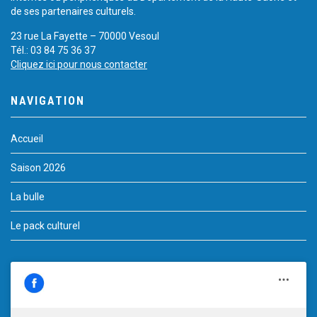
de ses partenaires culturels.
23 rue La Fayette – 70000 Vesoul
Tél.: 03 84 75 36 37
Cliquez ici pour nous contacter
NAVIGATION
Accueil
Saison 2026
La bulle
Le pack culturel