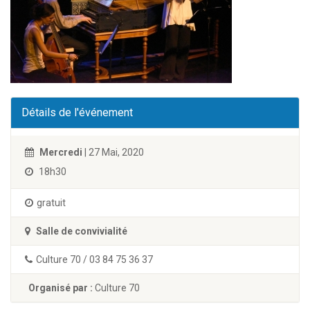
Détails de l'événement
Mercredi
| 27 Mai, 2020
18h30
gratuit
Salle de convivialité
Culture 70 / 03 84 75 36 37
Organisé par :
Culture 70