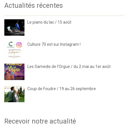
Actualités récentes
Le piano du lac / 15 août
Culture 70 est sur Instagram !
Les Samedis de l’Orgue / du 2 mai au 1er août
Coup de Foudre / 19 au 26 septembre
Recevoir notre actualité