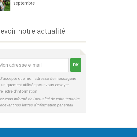
septembre
evoir notre actualité
J'accepte que mon adresse de messagerie
t uniquement utilisée pour vous envoyer
re lettre d'information
ez-vous informé de l'actualité de votre territoire
recevant nos lettres d'information par email