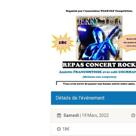
Détails de l'événement
Samedi
| 19 Mars, 2022
18€