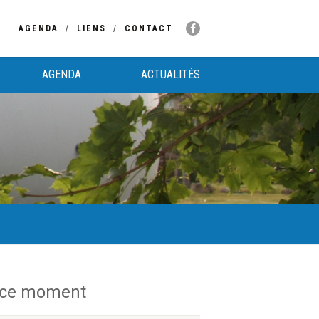
AGENDA
LIENS
CONTACT
AGENDA
ACTUALITÉS
 ce moment