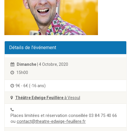
Détails de l'événement
Dimanche
| 4 Octobre, 2020
15h00
9€ - 6€ (-16 ans)
Théâtre Edwige Feuillère
à Vesoul
Places limitées et réservation conseillée 03 84 75 40 66
ou
contact@theatre-edwige-feuillere.fr