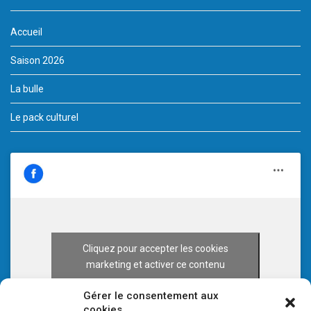
Accueil
Saison 2026
La bulle
Le pack culturel
Cliquez pour accepter les cookies
marketing et activer ce contenu
Gérer le consentement aux
cookies