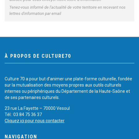
Tenez-vous informé de l'actualité de votre territoire en recevant nos
lettres d'information par email
À PROPOS DE CULTURE70
Culture 70 a pour but d’animer une plate-forme culturelle, fondée
sur la mutualisation des moyens propres aux outils culturels
internes ou périphériques du Département de la Haute-Saône et
de ses partenaires culturels.
23 rue La Fayette – 70000 Vesoul
Tél.: 03 84 75 36 37
Cliquez ici pour nous contacter
NAVIGATION