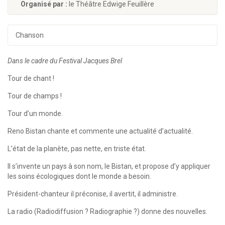
Organisé par :
le Théâtre Edwige Feuillère
Chanson
Dans le cadre du Festival Jacques Brel
Tour de chant !
Tour de champs !
Tour d’un monde.
Reno Bistan chante et commente une actualité d’actualité.
L’état de la planète, pas nette, en triste état.
Il s’invente un pays à son nom, le Bistan, et propose d’y appliquer
les soins écologiques dont le monde a besoin.
Président-chanteur il préconise, il avertit, il administre.
La radio (Radiodiffusion ? Radiographie ?) donne des nouvelles.