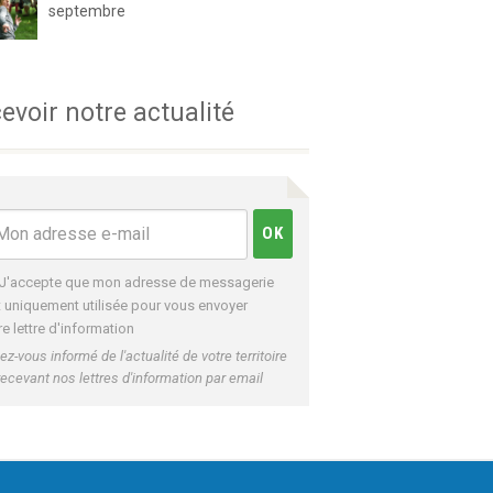
septembre
evoir notre actualité
J'accepte que mon adresse de messagerie
t uniquement utilisée pour vous envoyer
re lettre d'information
ez-vous informé de l'actualité de votre territoire
recevant nos lettres d'information par email