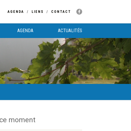
AGENDA
LIENS
CONTACT
AGENDA
ACTUALITÉS
 ce moment