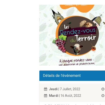
Détails de l'événement
Jeudi
| 7 Juillet, 2022
Mardi
| 16 Août, 2022