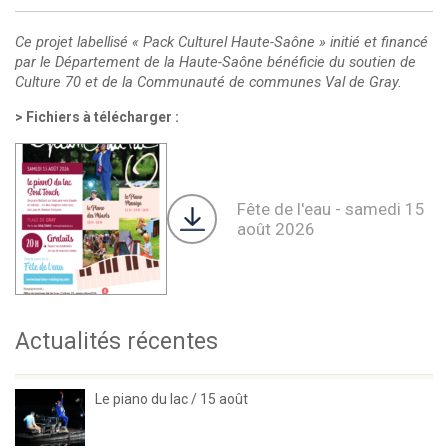
Ce projet labellisé « Pack Culturel Haute-Saône » initié et financé
par le Département de la Haute-Saône bénéficie du soutien de
Culture 70 et de la Communauté de communes Val de Gray.
Fichiers à télécharger :
Fête de l'eau - samedi 15
août 2026
Actualités récentes
Le piano du lac / 15 août