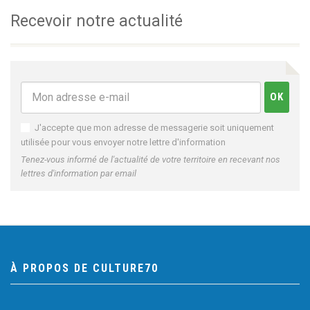
Recevoir notre actualité
J'accepte que mon adresse de messagerie soit uniquement
utilisée pour vous envoyer notre lettre d'information
Tenez-vous informé de l'actualité de votre territoire en recevant nos
lettres d'information par email
À PROPOS DE CULTURE70