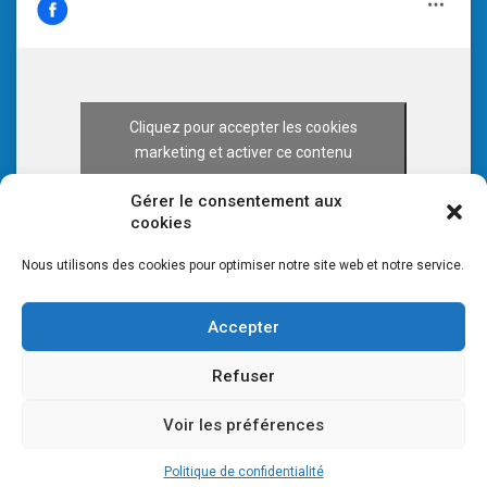
Cliquez pour accepter les cookies
marketing et activer ce contenu
Gérer le consentement aux
cookies
Nous utilisons des cookies pour optimiser notre site web et notre service.
Accepter
Refuser
Voir les préférences
© 2026 CULTURE 70 -
Mentions légales
-
Plan du site
Politique de confidentialité