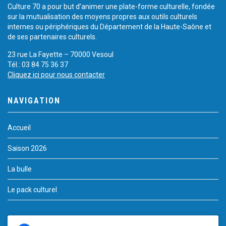
Culture 70 a pour but d’animer une plate-forme culturelle, fondée
sur la mutualisation des moyens propres aux outils culturels
internes ou périphériques du Département de la Haute-Saône et
de ses partenaires culturels.
23 rue La Fayette – 70000 Vesoul
Tél.: 03 84 75 36 37
Cliquez ici pour nous contacter
NAVIGATION
Accueil
Saison 2026
La bulle
Le pack culturel