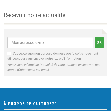
Recevoir notre actualité
J'accepte que mon adresse de messagerie soit uniquement
utilisée pour vous envoyer notre lettre d'information
Tenez-vous informé de l'actualité de votre territoire en recevant nos
lettres d'information par email
À PROPOS DE CULTURE70