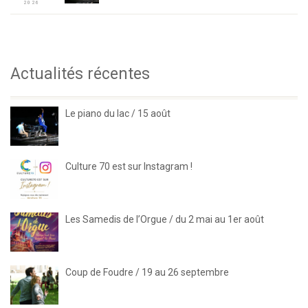
2026
Actualités récentes
Le piano du lac / 15 août
Culture 70 est sur Instagram !
Les Samedis de l’Orgue / du 2 mai au 1er août
Coup de Foudre / 19 au 26 septembre