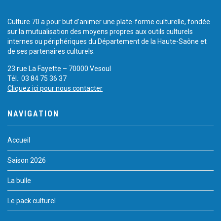
Culture 70 a pour but d’animer une plate-forme culturelle, fondée
sur la mutualisation des moyens propres aux outils culturels
internes ou périphériques du Département de la Haute-Saône et
de ses partenaires culturels.
23 rue La Fayette – 70000 Vesoul
Tél.: 03 84 75 36 37
Cliquez ici pour nous contacter
NAVIGATION
Accueil
Saison 2026
La bulle
Le pack culturel