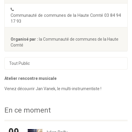
Communauté de communes de la Haute Comté 03 84 94
17 93
Organisé par :
la Communauté de communes de la Haute
Comté
Tout Public
Atelier rencontre musicale
Venez découvrir Jan Vanek, le multi-instrumentiste !
En ce moment