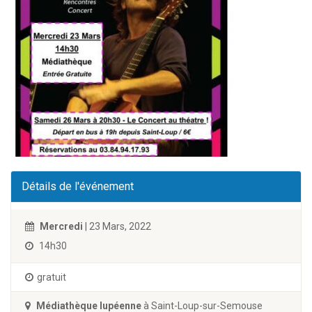
Détails de l'événement
Mercredi
| 23 Mars, 2022
14h30
gratuit
Médiathèque lupéenne
à Saint-Loup-sur-Semouse