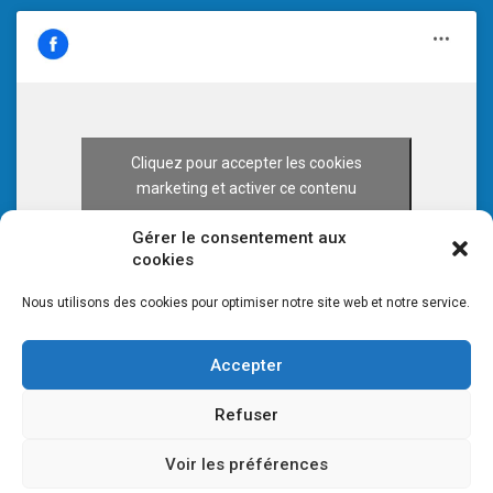
Cliquez pour accepter les cookies
marketing et activer ce contenu
Gérer le consentement aux
cookies
Nous utilisons des cookies pour optimiser notre site web et notre service.
Accepter
Refuser
Voir les préférences
© 2026 CULTURE 70 -
Mentions légales
-
Plan du site