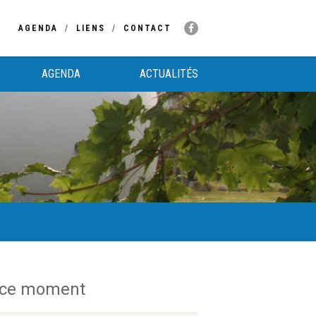
AGENDA
LIENS
CONTACT
AGENDA
ACTUALITÉS
 ce moment