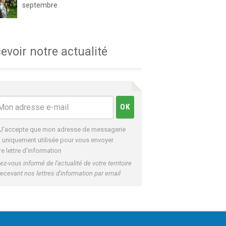
septembre
evoir notre actualité
J'accepte que mon adresse de messagerie
t uniquement utilisée pour vous envoyer
re lettre d'information
ez-vous informé de l'actualité de votre territoire
recevant nos lettres d'information par email