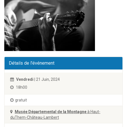
Détails de l'événement
Vendredi
| 21 Juin, 2024
18h00
gratuit
Musée Départemental de la Montagne
à Haut-
duThem-Château-Lambert