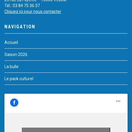
Tél.: 03 84 75 36 37
Cliquez ici pour nous contacter
NAVIGATION
Accueil
Saison 2026
La bulle
Le pack culturel