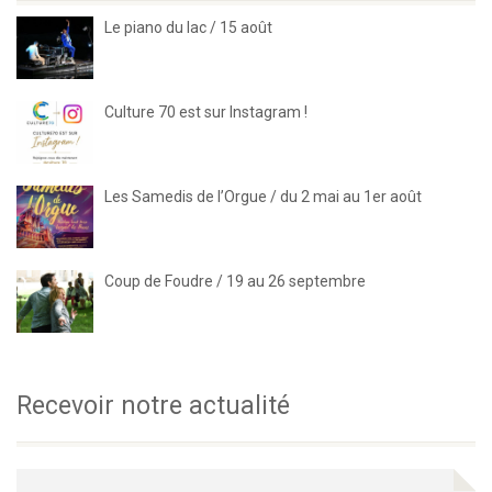
Le piano du lac / 15 août
Culture 70 est sur Instagram !
Les Samedis de l’Orgue / du 2 mai au 1er août
Coup de Foudre / 19 au 26 septembre
Recevoir notre actualité