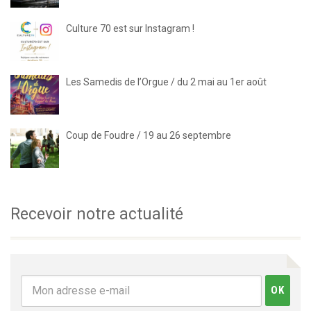
Culture 70 est sur Instagram !
Les Samedis de l’Orgue / du 2 mai au 1er août
Coup de Foudre / 19 au 26 septembre
Recevoir notre actualité