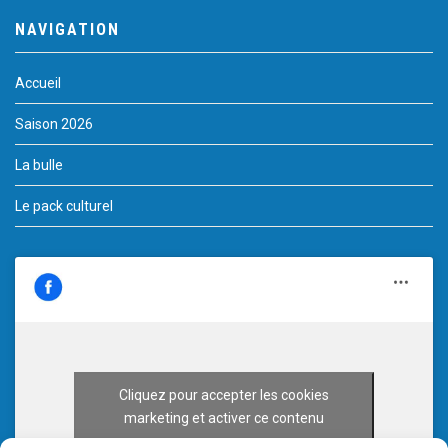
NAVIGATION
Accueil
Saison 2026
La bulle
Le pack culturel
Cliquez pour accepter les cookies
marketing et activer ce contenu