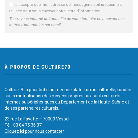
J'accepte que mon adresse de messagerie soit uniquement
utilisée pour vous envoyer notre lettre d'information
Tenez-vous informé de l'actualité de votre territoire en recevant nos
lettres d'information par email
À PROPOS DE CULTURE70
Culture 70 a pour but d’animer une plate-forme culturelle, fondée
sur la mutualisation des moyens propres aux outils culturels
internes ou périphériques du Département de la Haute-Saône et
de ses partenaires culturels.
23 rue La Fayette – 70000 Vesoul
Tél.: 03 84 75 36 37
Cliquez ici pour nous contacter