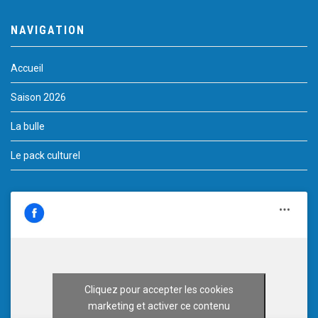
NAVIGATION
Accueil
Saison 2026
La bulle
Le pack culturel
Cliquez pour accepter les cookies
marketing et activer ce contenu