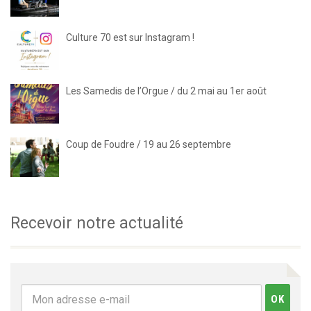
Culture 70 est sur Instagram !
Les Samedis de l’Orgue / du 2 mai au 1er août
Coup de Foudre / 19 au 26 septembre
Recevoir notre actualité