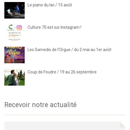
Le piano du lac / 15 août
Culture 70 est sur Instagram !
Les Samedis de l’Orgue / du 2 mai au 1er août
Coup de Foudre / 19 au 26 septembre
Recevoir notre actualité