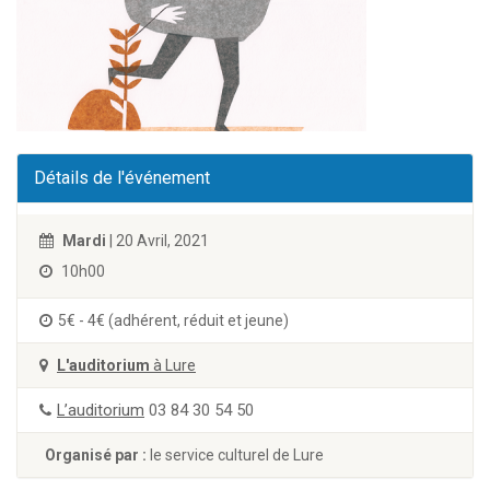
Détails de l'événement
Mardi
| 20 Avril, 2021
10h00
5€ - 4€ (adhérent, réduit et jeune)
L'auditorium
à Lure
L’auditorium
03 84 30 54 50
Organisé par :
le service culturel de Lure