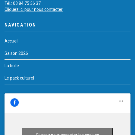
Tél.: 03 84 75 36 37
Cliquez ici pour nous contacter
NAVIGATION
Accueil
Saison 2026
La bulle
Le pack culturel
Cliquez pour accepter les cookies