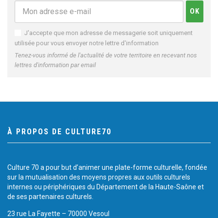
J'accepte que mon adresse de messagerie soit uniquement
utilisée pour vous envoyer notre lettre d'information
Tenez-vous informé de l'actualité de votre territoire en recevant nos
lettres d'information par email
À PROPOS DE CULTURE70
Culture 70 a pour but d’animer une plate-forme culturelle, fondée
sur la mutualisation des moyens propres aux outils culturels
internes ou périphériques du Département de la Haute-Saône et
de ses partenaires culturels.
23 rue La Fayette – 70000 Vesoul