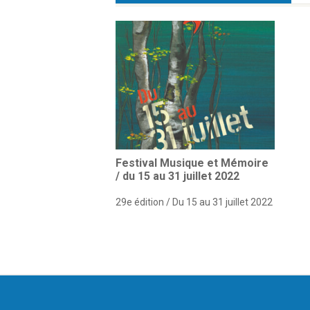
Festival Musique et Mémoire
/ du 15 au 31 juillet 2022
29e édition / Du 15 au 31 juillet 2022