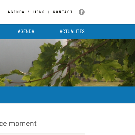
AGENDA
LIENS
CONTACT
AGENDA
ACTUALITÉS
 ce moment