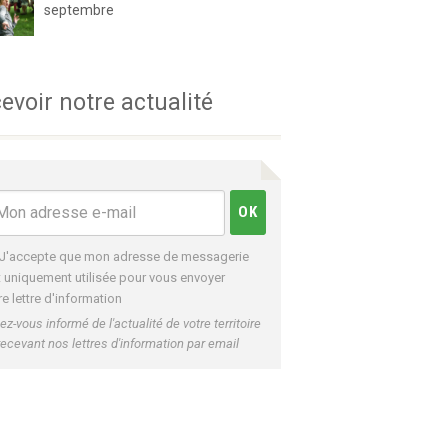
septembre
evoir notre actualité
J'accepte que mon adresse de messagerie
t uniquement utilisée pour vous envoyer
re lettre d'information
ez-vous informé de l'actualité de votre territoire
recevant nos lettres d'information par email