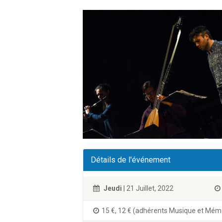
Détails de l'événement
Jeudi
| 21 Juillet, 2022
15 €, 12 € (adhérents Musique et Mémoi