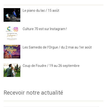
Le piano du lac / 15 août
Culture 70 est sur Instagram !
Les Samedis de l’Orgue / du 2 mai au 1er août
Coup de Foudre / 19 au 26 septembre
Recevoir notre actualité