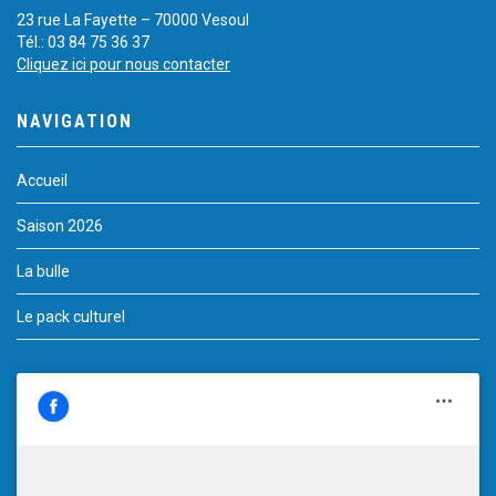
23 rue La Fayette – 70000 Vesoul
Tél.: 03 84 75 36 37
Cliquez ici pour nous contacter
NAVIGATION
Accueil
Saison 2026
La bulle
Le pack culturel