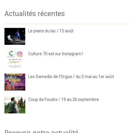
Actualités récentes
Le piano du lac / 15 août
Culture 70 est sur Instagram !
Les Samedis de l’Orgue / du 2 mai au 1er août
Coup de Foudre / 19 au 26 septembre