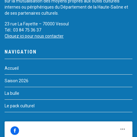
sur la mutualisation des moyens propres aux outils culturels
internes ou périphériques du Département de la Haute-Saône et
de ses partenaires culturels.
23 rue La Fayette – 70000 Vesoul
Tél.: 03 84 75 36 37
Cliquez ici pour nous contacter
NAVIGATION
Accueil
Saison 2026
La bulle
Le pack culturel