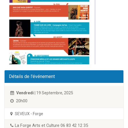
Détails de l'événement
Vendredi
| 19 Septembre, 2025
20h00
SEVEUX - Forge
La Forge Arts et Culture 06 83 42 12 35