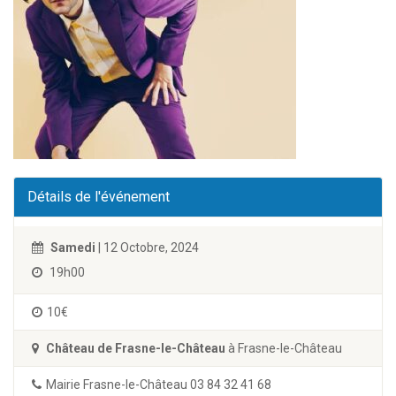
Détails de l'événement
Samedi
| 12 Octobre, 2024
19h00
10€
Château de Frasne-le-Château
à Frasne-le-Château
Mairie Frasne-le-Château 03 84 32 41 68