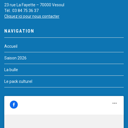
23 rue La Fayette – 70000 Vesoul
Tél.: 03 84 75 36 37
Cliquez ici pour nous contacter
NAVIGATION
Accueil
Saison 2026
La bulle
Le pack culturel