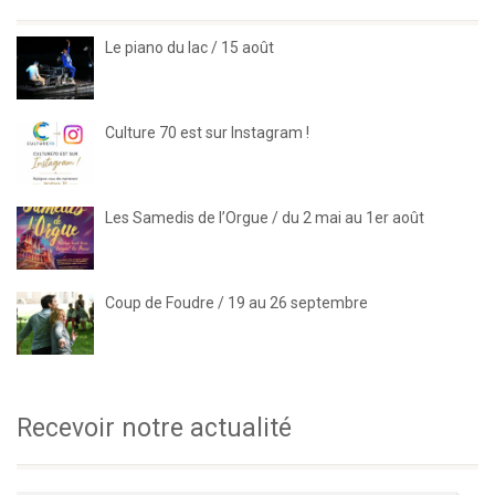
Le piano du lac / 15 août
Culture 70 est sur Instagram !
Les Samedis de l’Orgue / du 2 mai au 1er août
Coup de Foudre / 19 au 26 septembre
Recevoir notre actualité