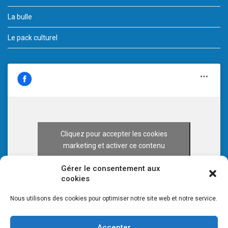
La bulle
Le pack culturel
Cliquez pour accepter les cookies
marketing et activer ce contenu
Gérer le consentement aux
cookies
Nous utilisons des cookies pour optimiser notre site web et notre service.
Accepter