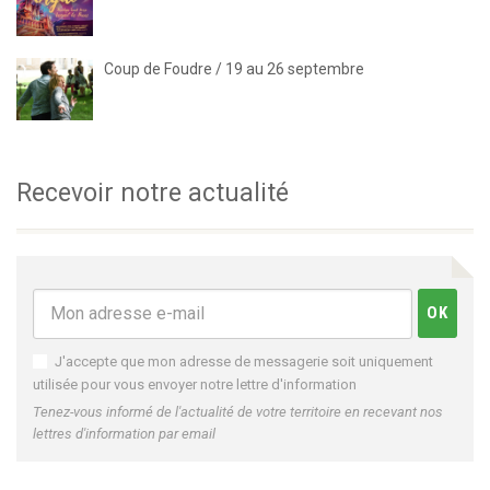
Coup de Foudre / 19 au 26 septembre
Recevoir notre actualité
J'accepte que mon adresse de messagerie soit uniquement
utilisée pour vous envoyer notre lettre d'information
Tenez-vous informé de l'actualité de votre territoire en recevant nos
lettres d'information par email