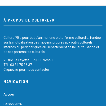
À PROPOS DE CULTURE70
Culture 70 a pour but d’animer une plate-forme culturelle, fondée
sur la mutualisation des moyens propres aux outils culturels
internes ou périphériques du Département de la Haute-Saône et
de ses partenaires culturels.
23 rue La Fayette – 70000 Vesoul
Tél.: 03 84 75 36 37
Cliquez ici pour nous contacter
NAVIGATION
Accueil
Saison 2026