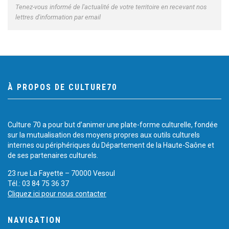
Tenez-vous informé de l'actualité de votre territoire en recevant nos
lettres d'information par email
À PROPOS DE CULTURE70
Culture 70 a pour but d’animer une plate-forme culturelle, fondée
sur la mutualisation des moyens propres aux outils culturels
internes ou périphériques du Département de la Haute-Saône et
de ses partenaires culturels.
23 rue La Fayette – 70000 Vesoul
Tél.: 03 84 75 36 37
Cliquez ici pour nous contacter
NAVIGATION