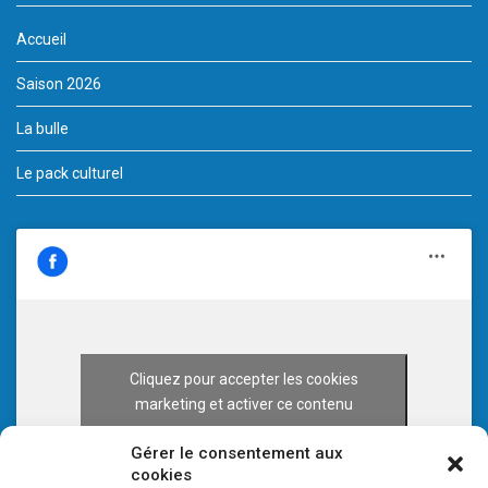
Accueil
Saison 2026
La bulle
Le pack culturel
Cliquez pour accepter les cookies
marketing et activer ce contenu
Gérer le consentement aux
cookies