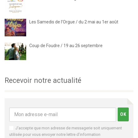
Les Samedis de l’Orgue / du 2 mai au 1er août
Coup de Foudre / 19 au 26 septembre
Recevoir notre actualité
J'accepte que mon adresse de messagerie soit uniquement
utilisée pour vous envoyer notre lettre d'information