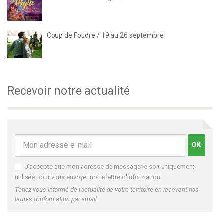
Coup de Foudre / 19 au 26 septembre
Recevoir notre actualité
J'accepte que mon adresse de messagerie soit uniquement
utilisée pour vous envoyer notre lettre d'information
Tenez-vous informé de l'actualité de votre territoire en recevant nos
lettres d'information par email