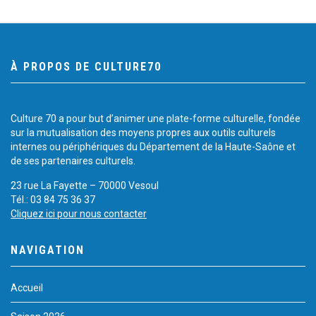
À PROPOS DE CULTURE70
Culture 70 a pour but d’animer une plate-forme culturelle, fondée
sur la mutualisation des moyens propres aux outils culturels
internes ou périphériques du Département de la Haute-Saône et
de ses partenaires culturels.
23 rue La Fayette – 70000 Vesoul
Tél.: 03 84 75 36 37
Cliquez ici pour nous contacter
NAVIGATION
Accueil