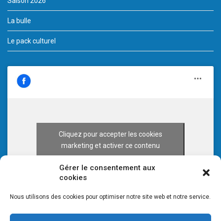
Saison 2026
La bulle
Le pack culturel
Cliquez pour accepter les cookies
marketing et activer ce contenu
Gérer le consentement aux
cookies
Nous utilisons des cookies pour optimiser notre site web et notre service.