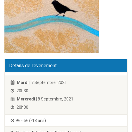
Détails de l'événement
Mardi
| 7 Septembre, 2021
20h30
Mercredi
| 8 Septembre, 2021
20h30
9€ - 6€ (-18 ans)